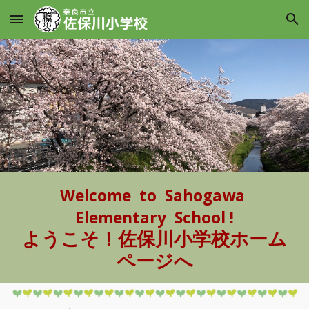
Skip to main content
Skip to navigation
Welcome to Sahogawa
Elementary School !
ようこそ！佐保川小学校ホーム
ページへ