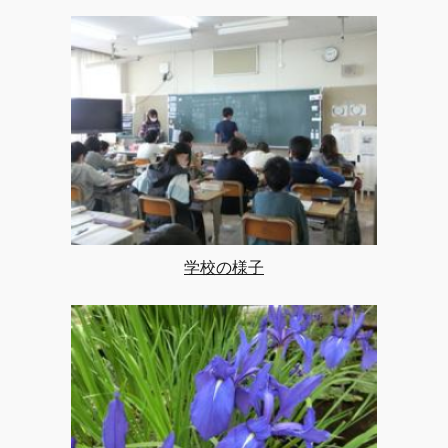
学校の様子