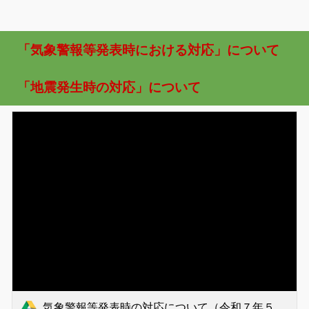
「気象警報等発表時における対応」について
「地震発生時の対応」について
気象警報等発表時の対応について（令和７年５月改訂）.pdf