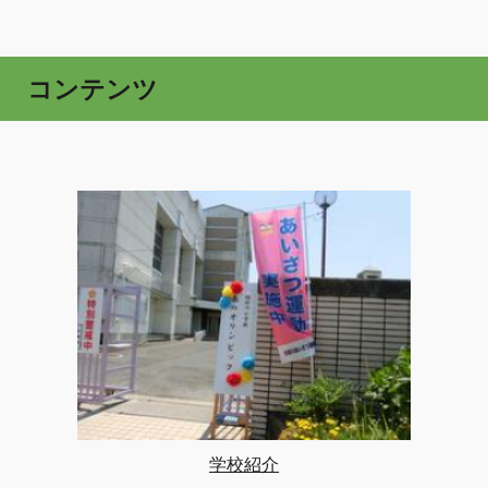
コンテンツ
学校紹介