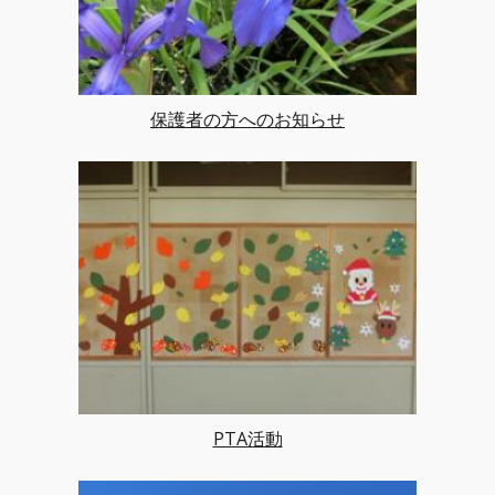
保護者の方へのお知らせ
PTA活動