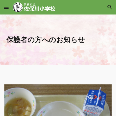
Skip to main content
Skip to navigation
保護者の方へのお知らせ