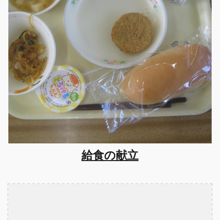
給食の献立